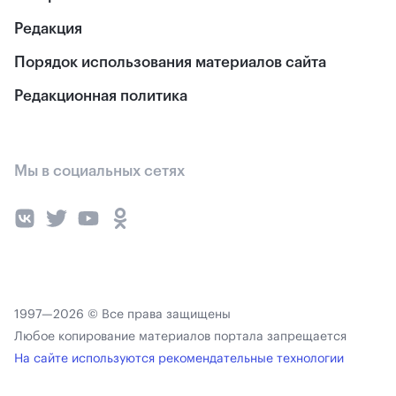
Редакция
Порядок использования материалов сайта
Редакционная политика
Мы в социальных сетях
1997—2026 © Все права защищены
Любое копирование материалов портала запрещается
На сайте используются рекомендательные технологии