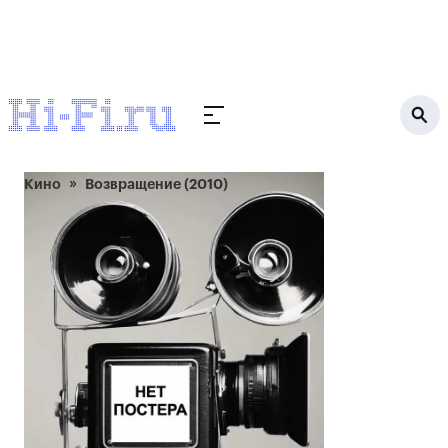
Кино
Возвращение (2010)