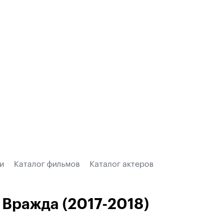
и
Каталог фильмов
Каталог актеров
Вражда (2017-2018)