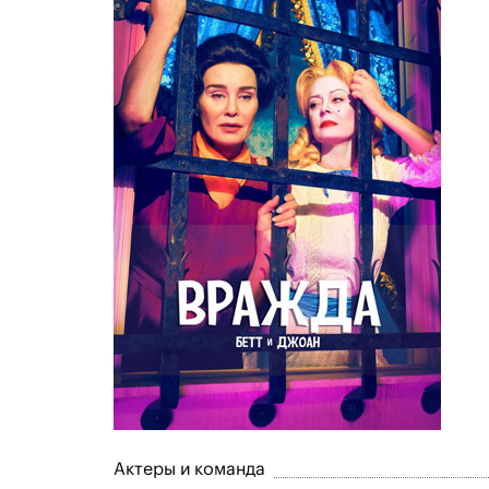
Актеры и команда