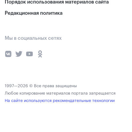
Порядок использования материалов сайта
Редакционная политика
Мы в социальных сетях
1997—2026 © Все права защищены
Любое копирование материалов портала запрещается
На сайте используются рекомендательные технологии