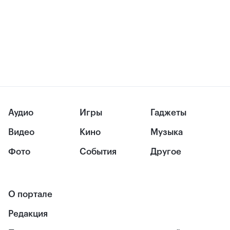
Аудио
Игры
Гаджеты
Видео
Кино
Музыка
Фото
События
Другое
О портале
Редакция