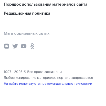
Порядок использования материалов сайта
Редакционная политика
Мы в социальных сетях
1997—2026 © Все права защищены
Любое копирование материалов портала запрещается
На сайте используются рекомендательные технологии