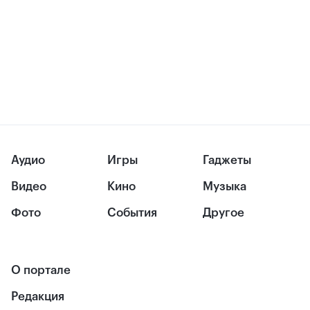
Аудио
Игры
Гаджеты
Видео
Кино
Музыка
Фото
События
Другое
О портале
Редакция