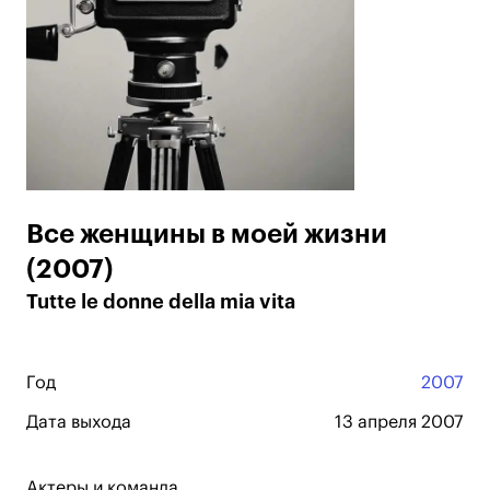
Все женщины в моей жизни
(2007)
Tutte le donne della mia vita
Год
2007
Дата выхода
13 апреля 2007
Актеры и команда