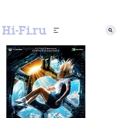
Кино
Вызов (2023)