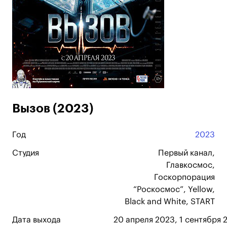
Вызов (2023)
Год
2023
Студия
Первый канал,
Главкосмос,
Госкорпорация
“Роскосмос”, Yellow,
Black and White, START
Дата выхода
20 апреля 2023, 1 сентября 