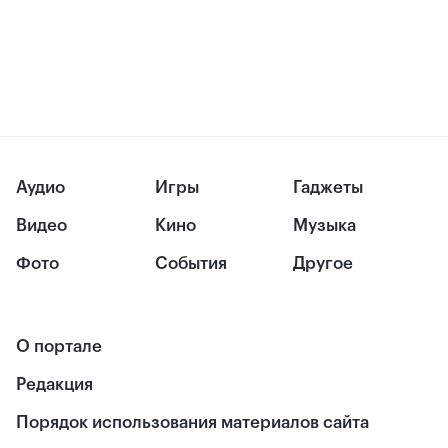
Аудио
Игры
Гаджеты
Видео
Кино
Музыка
Фото
События
Другое
О портале
Редакция
Порядок использования материалов сайта