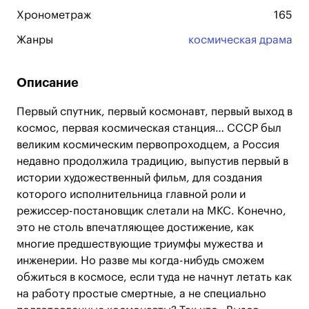
Хронометраж
165
Жанры
космическая драма
Описание
Первый спутник, первый космонавт, первый выход в
космос, первая космическая станция… СССР был
великим космическим первопроходцем, а Россия
недавно продолжила традицию, выпустив первый в
истории художественный фильм, для создания
которого исполнительница главной роли и
режиссер-постановщик слетали на МКС. Конечно,
это не столь впечатляющее достижение, как
многие предшествующие триумфы мужества и
инженерии. Но разве мы когда-нибудь сможем
обжиться в космосе, если туда не начнут летать как
на работу простые смертные, а не специально