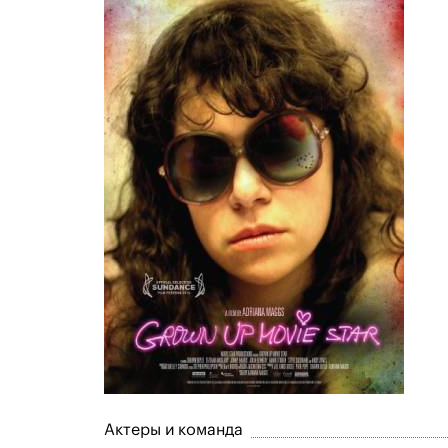
Актеры и команда