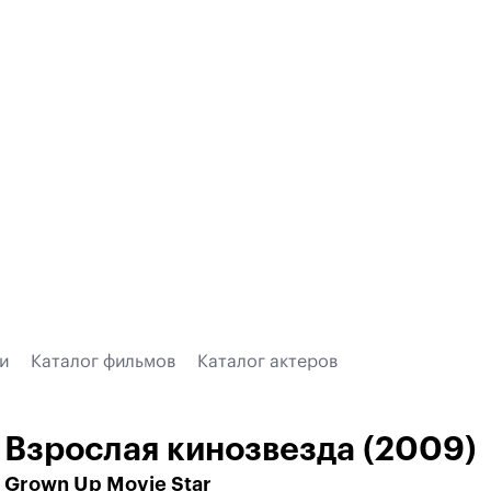
и
Каталог фильмов
Каталог актеров
Взрослая кинозвезда (2009)
Grown Up Movie Star