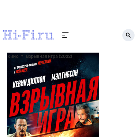
Кино
Взрывная игра (2022)