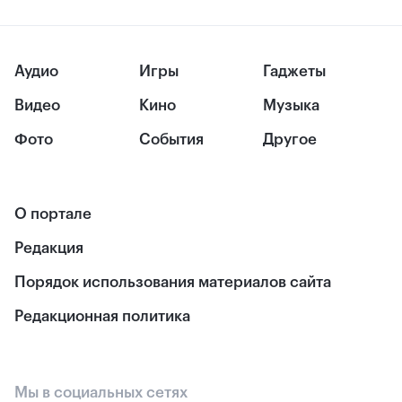
Аудио
Игры
Гаджеты
Видео
Кино
Музыка
Фото
События
Другое
О портале
Редакция
Порядок использования материалов сайта
Редакционная политика
Мы в социальных сетях