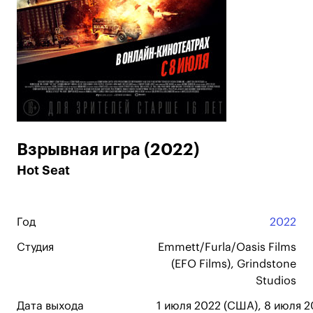
Взрывная игра (2022)
Hot Seat
Год
2022
Студия
Emmett/Furla/Oasis Films
(EFO Films), Grindstone
Studios
Дата выхода
1 июля 2022 (США), 8 июля 2