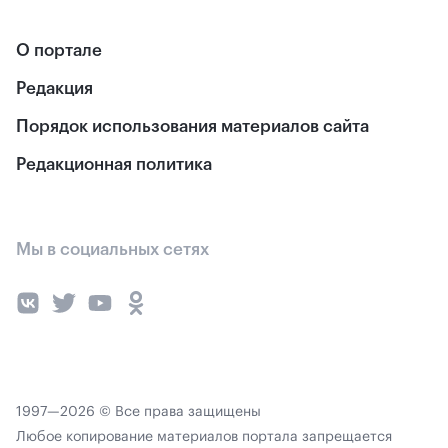
О портале
Редакция
Порядок использования материалов сайта
Редакционная политика
Мы в социальных сетях
1997—2026 © Все права защищены
Любое копирование материалов портала запрещается