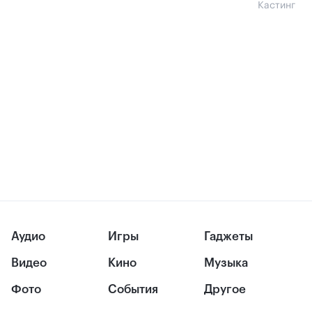
Кастинг
Аудио
Игры
Гаджеты
Видео
Кино
Музыка
Фото
События
Другое