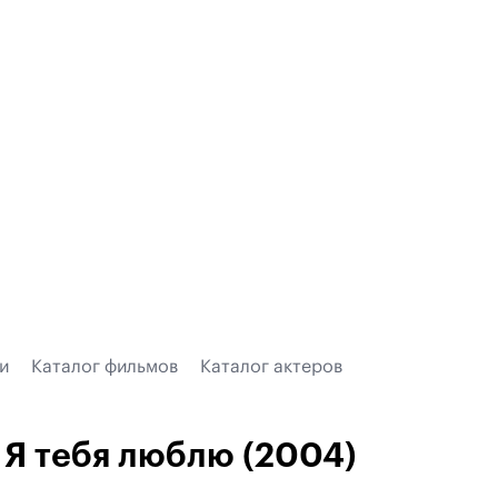
и
Каталог фильмов
Каталог актеров
Я тебя люблю (2004)