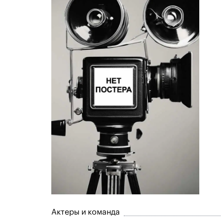
Актеры и команда