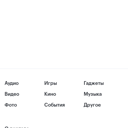
Аудио
Игры
Гаджеты
Видео
Кино
Музыка
Фото
События
Другое