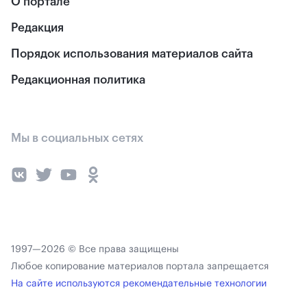
О портале
Редакция
Порядок использования материалов сайта
Редакционная политика
Мы в социальных сетях
1997—2026 © Все права защищены
Любое копирование материалов портала запрещается
На сайте используются рекомендательные технологии