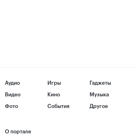
Аудио
Игры
Гаджеты
Видео
Кино
Музыка
Фото
События
Другое
О портале