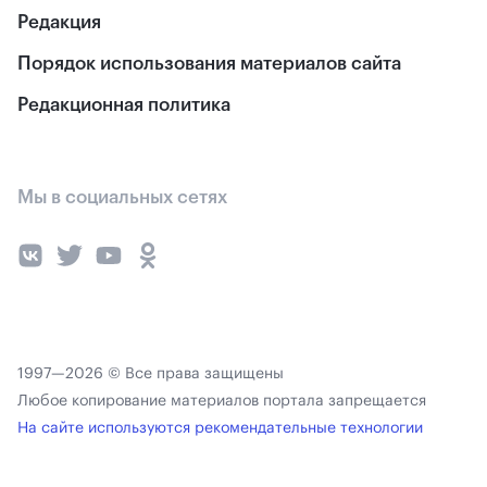
Редакция
Порядок использования материалов сайта
Редакционная политика
Мы в социальных сетях
1997—2026 © Все права защищены
Любое копирование материалов портала запрещается
На сайте используются рекомендательные технологии