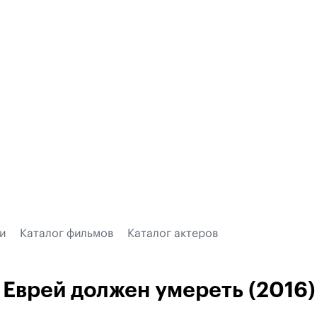
и
Каталог фильмов
Каталог актеров
Еврей должен умереть (2016)