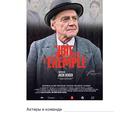
Актеры и команда