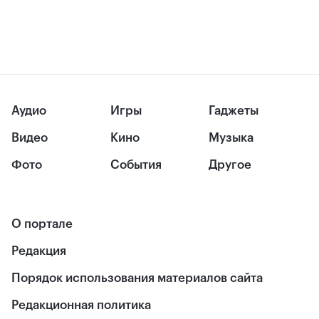
Аудио
Игры
Гаджеты
Видео
Кино
Музыка
Фото
События
Другое
О портале
Редакция
Порядок использования материалов сайта
Редакционная политика