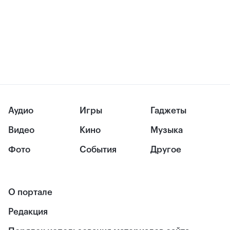
Аудио
Игры
Гаджеты
Видео
Кино
Музыка
Фото
События
Другое
О портале
Редакция