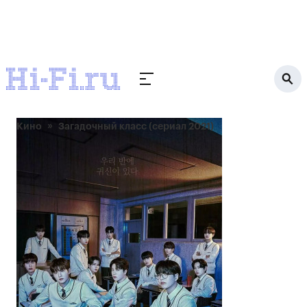
Кино
Загадочный класс (сериал 2021)