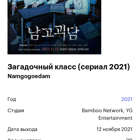
Загадочный класс (сериал 2021)
Namgogoedam
Год
2021
Студия
Bamboo Network, YG
Entertainment
Дата выхода
12 ноября 2021