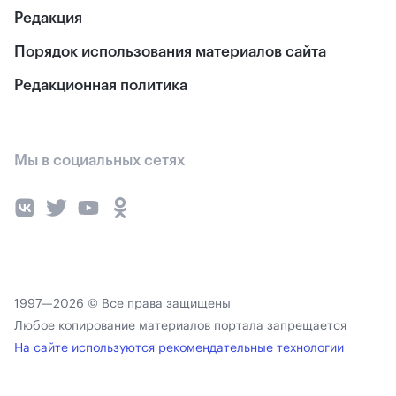
Редакция
Порядок использования материалов сайта
Редакционная политика
Мы в социальных сетях
1997—2026 © Все права защищены
Любое копирование материалов портала запрещается
На сайте используются рекомендательные технологии