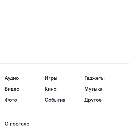
Аудио
Игры
Гаджеты
Видео
Кино
Музыка
Фото
События
Другое
О портале