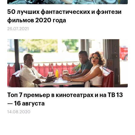
50 лучших фантастических и фэнтези
фильмов 2020 года
26.07.2021
Топ 7 премьер в кинотеатрах и на ТВ 13
— 16 августа
14.08.2020