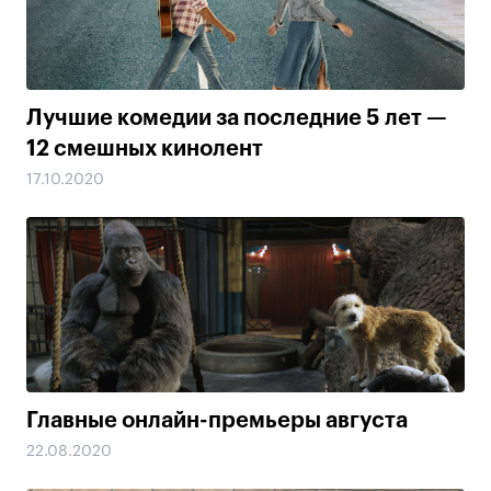
Лучшие комедии за последние 5 лет —
12 смешных кинолент
17.10.2020
Главные онлайн-премьеры августа
22.08.2020