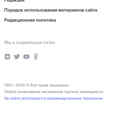
Редакция
Порядок использования материалов сайта
Редакционная политика
Мы в социальных сетях
1997—2026 © Все права защищены
Любое копирование материалов портала запрещается
На сайте используются рекомендательные технологии