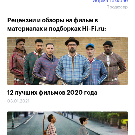
Йорма Такконе
Продюсер
Рецензии и обзоры на фильм в
материалах и подборках Hi-Fi.ru:
12 лучших фильмов 2020 года
03.01.2021