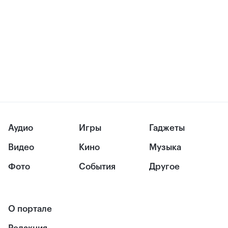
Аудио
Игры
Гаджеты
Видео
Кино
Музыка
Фото
События
Другое
О портале