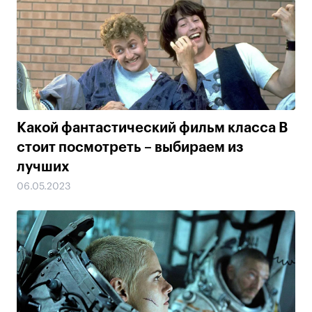
Какой фантастический фильм класса B
стоит посмотреть – выбираем из
лучших
06.05.2023