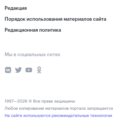
Редакция
Порядок использования материалов сайта
Редакционная политика
Мы в социальных сетях
1997—2026 © Все права защищены
Любое копирование материалов портала запрещается
На сайте используются рекомендательные технологии