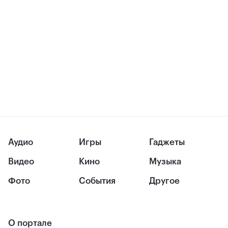
Аудио
Игры
Гаджеты
Видео
Кино
Музыка
Фото
События
Другое
О портале