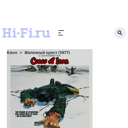
Кино
Железный крест (1977)