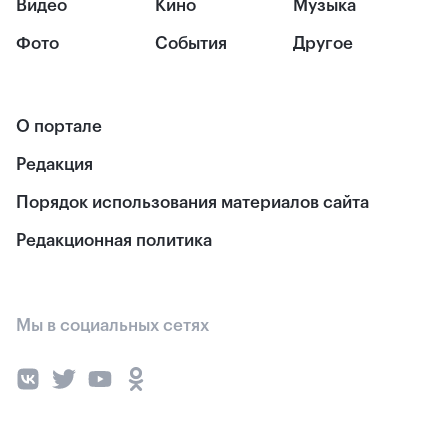
Видео
Кино
Музыка
Фото
События
Другое
О портале
Редакция
Порядок использования материалов сайта
Редакционная политика
Мы в социальных сетях