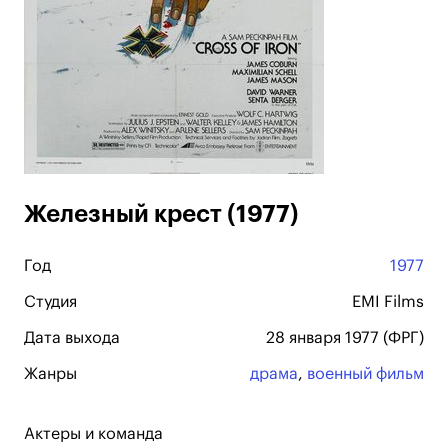
Железный крест (1977)
Год
1977
Студия
EMI Films
Дата выхода
28 января 1977 (ФРГ)
Жанры
драма
,
военный фильм
Актеры и команда