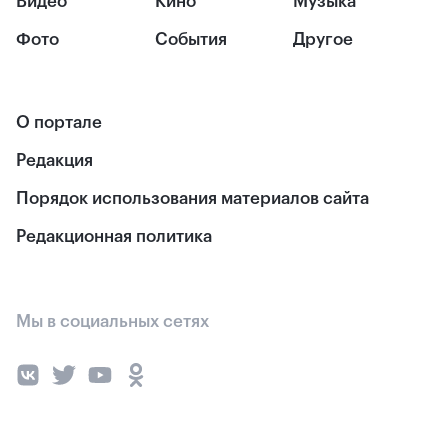
Видео
Кино
Музыка
Фото
События
Другое
О портале
Редакция
Порядок использования материалов сайта
Редакционная политика
Мы в социальных сетях