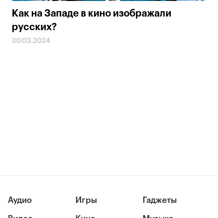
Как на Западе в кино изображали
русских?
30.03.2024
Аудио
Игры
Гаджеты