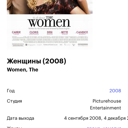
Женщины (2008)
Women, The
Год
2008
Студия
Picturehouse
Entertainment
Дата выхода
4 сентября 2008, 4 декабря 