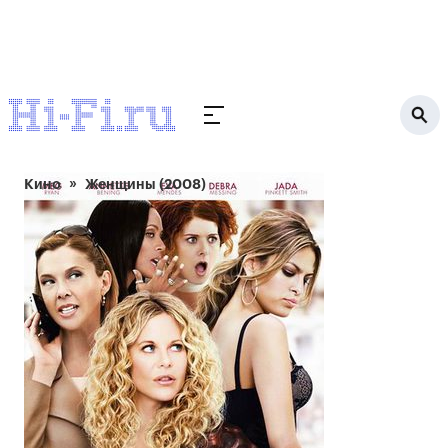
Кино
Женщины (2008)