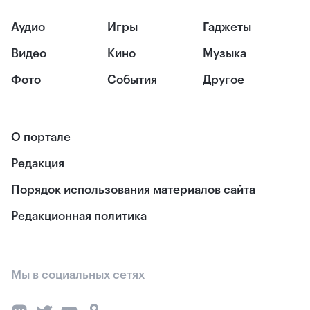
Аудио
Игры
Гаджеты
Видео
Кино
Музыка
Фото
События
Другое
О портале
Редакция
Порядок использования материалов сайта
Редакционная политика
Мы в социальных сетях