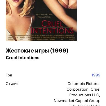
Жестокие игры (1999)
Cruel Intentions
Год
1999
Студия
Columbia Pictures
Corporation, Cruel
Productions LLC,
Newmarket Capital Group