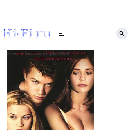
Кино
Жестокие игры (1999)