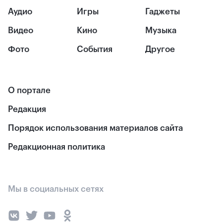
Аудио
Игры
Гаджеты
Видео
Кино
Музыка
Фото
События
Другое
О портале
Редакция
Порядок использования материалов сайта
Редакционная политика
Мы в социальных сетях