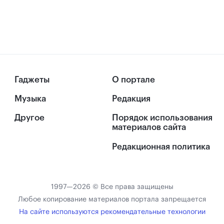
Гаджеты
О портале
Музыка
Редакция
Другое
Порядок использования
материалов сайта
Редакционная политика
1997—2026 © Все права защищены
Любое копирование материалов портала запрещается
На сайте используются рекомендательные технологии