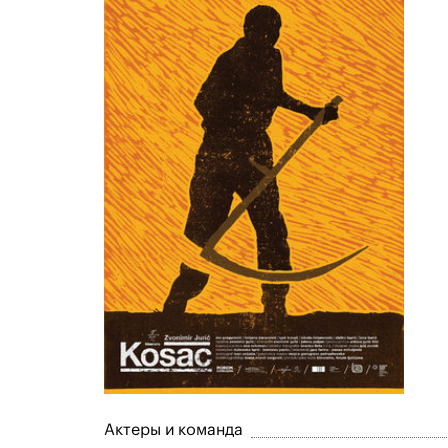
Актеры и команда