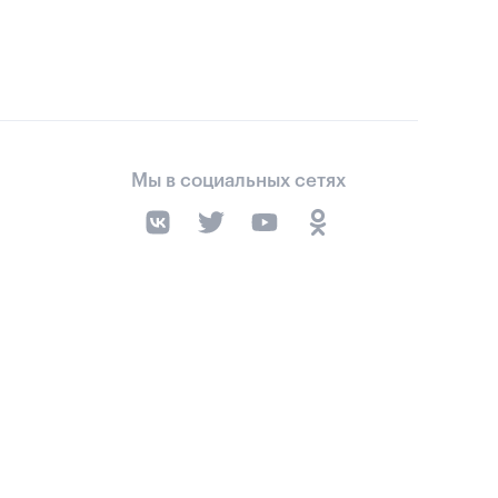
Мы в социальных сетях