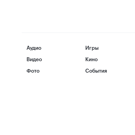
Аудио
Игры
Видео
Кино
Фото
События