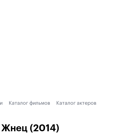
и
Каталог фильмов
Каталог актеров
Жнец (2014)