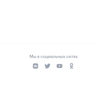
Мы в социальных сетях