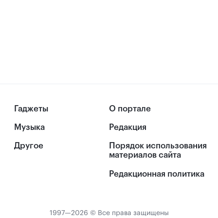
Гаджеты
О портале
Музыка
Редакция
Другое
Порядок использования
материалов сайта
Редакционная политика
1997—2026 © Все права защищены