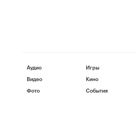
Аудио
Игры
Видео
Кино
Фото
События