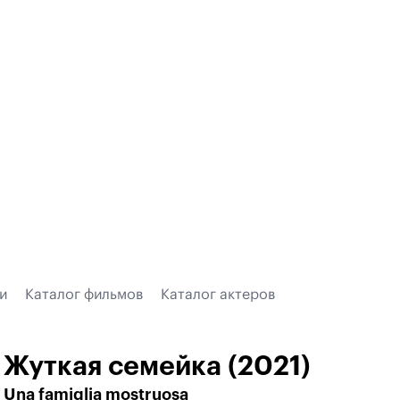
и
Каталог фильмов
Каталог актеров
Жуткая семейка (2021)
Una famiglia mostruosa