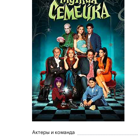
Актеры и команда