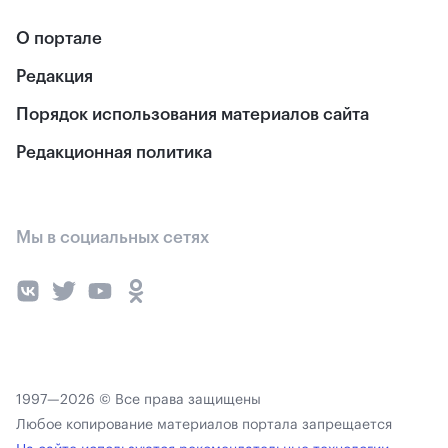
О портале
Редакция
Порядок использования материалов сайта
Редакционная политика
Мы в социальных сетях
1997—2026 © Все права защищены
Любое копирование материалов портала запрещается