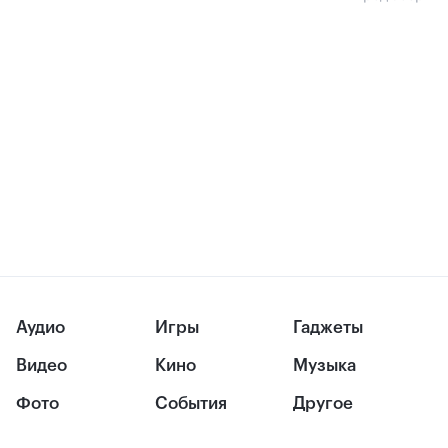
Аудио
Игры
Гаджеты
Видео
Кино
Музыка
Фото
События
Другое