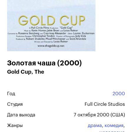
Золотая чаша (2000)
Gold Cup, The
Год
2000
Студия
Full Circle Studios
Дата выхода
7 октября 2000 (США)
Жанры
драма
,
комедия
,