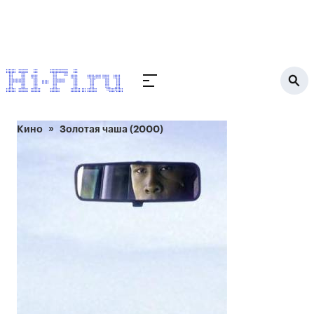
Кино
Золотая чаша (2000)