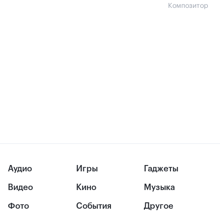
Композитор
Аудио
Игры
Гаджеты
Видео
Кино
Музыка
Фото
События
Другое