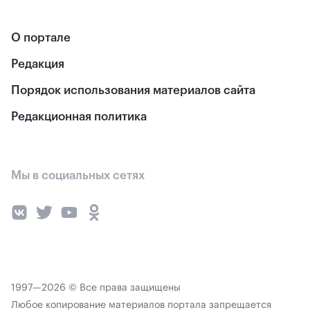
О портале
Редакция
Порядок использования материалов сайта
Редакционная политика
Мы в социальных сетях
1997—2026 © Все права защищены
Любое копирование материалов портала запрещается