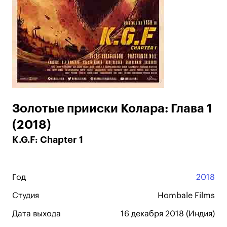
Золотые прииски Колара: Глава 1
(2018)
K.G.F: Chapter 1
Год
2018
Студия
Hombale Films
Дата выхода
16 декабря 2018 (Индия)