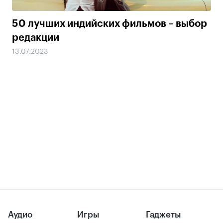
50 лучших индийских фильмов – выбор
редакции
13.07.2023
Аудио
Игры
Гаджеты