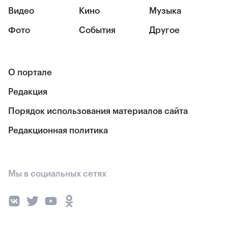
Видео
Кино
Музыка
Фото
События
Другое
О портале
Редакция
Порядок использования материалов сайта
Редакционная политика
Мы в социальных сетях