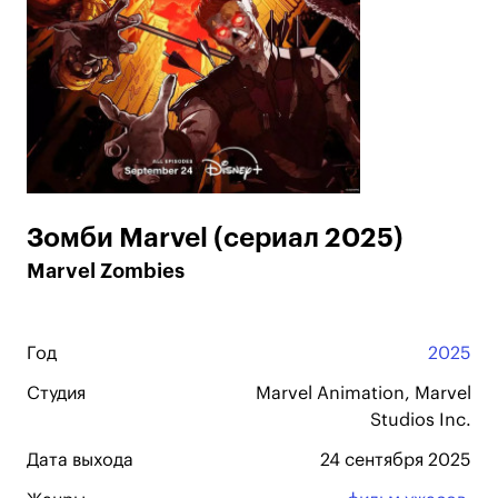
Зомби Marvel (сериал 2025)
Marvel Zombies
Год
2025
Студия
Marvel Animation, Marvel
Studios Inc.
Дата выхода
24 сентября 2025