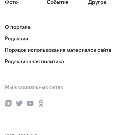
Фото
События
Другое
О портале
Редакция
Порядок использования материалов сайта
Редакционная политика
Мы в социальных сетях