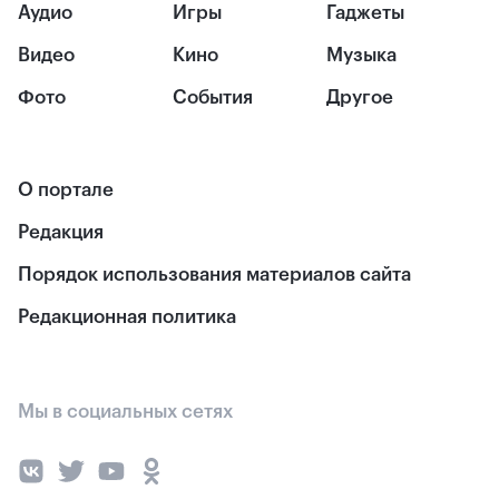
Аудио
Игры
Гаджеты
Видео
Кино
Музыка
Фото
События
Другое
О портале
Редакция
Порядок использования материалов сайта
Редакционная политика
Мы в социальных сетях