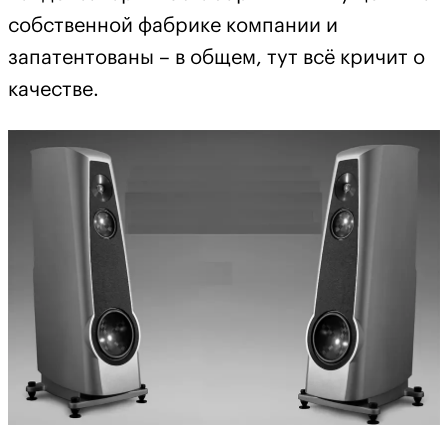
собственной фабрике компании и
запатентованы – в общем, тут всё кричит о
качестве.