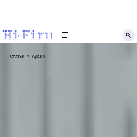
Статьи
Аудио