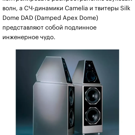
волн, а СЧ-динамики Camelia и твитеры Silk
Dome DAD (Damped Apex Dome)
представляют собой подлинное
инженерное чудо.