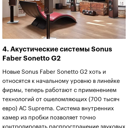
4. Акустические системы Sonus
Faber Sonetto G2
Новые Sonus Faber Sonetto G2 хоть и
относятся к начальному уровню в линейке
фирмы, теперь работают с применением
технологий от ошеломляющих (700 тысяч
евро) АС Suprema. Система внутренних
камер из пробки позволяет точно
контролировать распространение звуковых