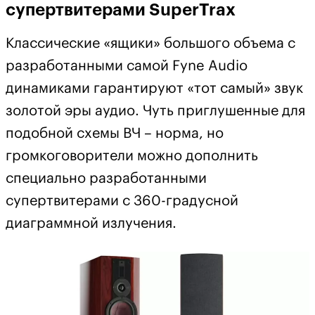
супертвитерами SuperTrax
Классические «ящики» большого объема с
разработанными самой Fyne Audio
динамиками гарантируют «тот самый» звук
золотой эры аудио. Чуть приглушенные для
подобной схемы ВЧ – норма, но
громкоговорители можно дополнить
специально разработанными
супертвитерами с 360-градусной
диаграммной излучения.