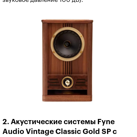
2. Акустические системы Fyne
Audio Vintage Classic Gold SP с