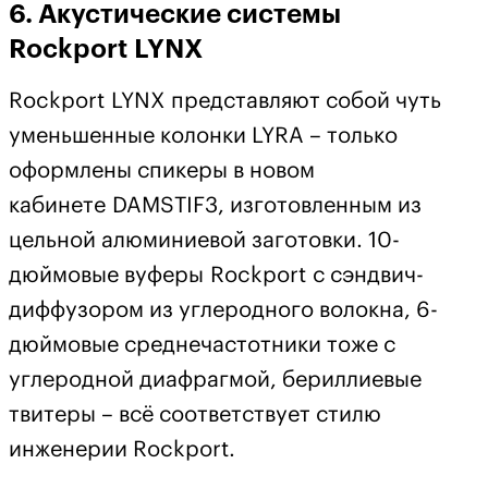
6. Акустические системы
Rockport LYNX
Rockport LYNX представляют собой чуть
уменьшенные колонки LYRA – только
оформлены спикеры в новом
кабинете DAMSTIF3, изготовленным из
цельной алюминиевой заготовки. 10-
дюймовые вуферы Rockport с сэндвич-
диффузором из углеродного волокна, 6-
дюймовые среднечастотники тоже с
углеродной диафрагмой, бериллиевые
твитеры – всё соответствует стилю
инженерии Rockport.