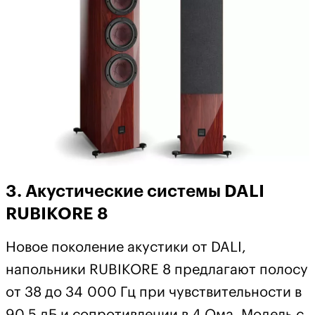
3. Акустические системы DALI
RUBIKORE 8
Новое поколение акустики от DALI,
напольники RUBIKORE 8 предлагают полосу
от 38 до 34 000 Гц при чувствительности в
90,5 дБ и сопротивлении в 4 Ома. Модель с