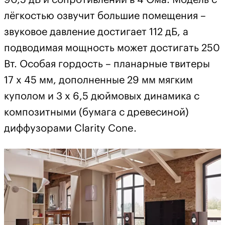
лёгкостью озвучит большие помещения –
звуковое давление достигает 112 дБ, а
подводимая мощность может достигать 250
Вт. Особая гордость – планарные твитеры
17 x 45 мм, дополненные 29 мм мягким
куполом и 3 x 6,5 дюймовых динамика с
композитными (бумага с древесиной)
диффузорами Clarity Cone.