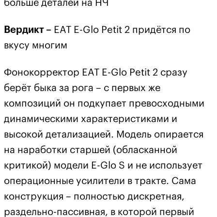
больше деталей на НЧ
Вердикт –
EAT E-Glo Petit 2 придётся по
вкусу многим
Фонокорректор EAT E-Glo Petit 2 сразу
берёт быка за рога – с первых же
композиций он подкупает превосходными
динамическими характеристиками и
высокой детализацией. Модель опирается
на наработки старшей (обласканной
критикой) модели E-Glo S и не использует
операционные усилители в тракте. Сама
конструкция – полностью дискретная,
раздельно-пассивная, в которой первый