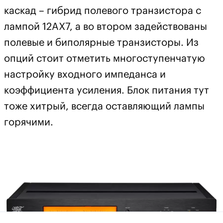
каскад – гибрид полевого транзистора с
лампой 12AX7, а во втором задействованы
полевые и биполярные транзисторы. Из
опций стоит отметить многоступенчатую
настройку входного импеданса и
коэффициента усиления. Блок питания тут
тоже хитрый, всегда оставляющий лампы
горячими.