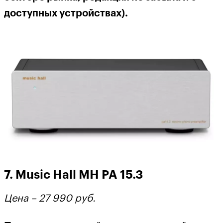
доступных устройствах).
7. Music Hall MH PA 15.3
Цена –
27 990
руб
.