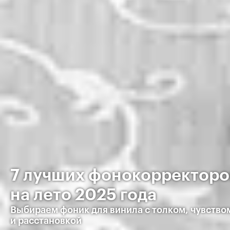
7 лучших фонокорректоро
на лето 2025 года
Выбираем фоник для винила с толком, чувство
и расстановкой