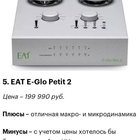
5. EAT E-Glo Petit 2
Цена – 199
990 руб.
Плюсы –
отличная макро- и микродинамика
Минусы –
с учетом цены хотелось бы