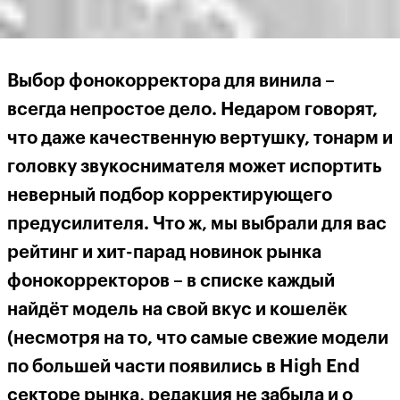
Выбор фонокорректора для винила –
всегда непростое дело. Недаром говорят,
что даже качественную вертушку, тонарм и
головку звукоснимателя может испортить
неверный подбор корректирующего
предусилителя. Что ж, мы выбрали для вас
рейтинг и хит-парад новинок рынка
фонокорректоров – в списке каждый
найдёт модель на свой вкус и кошелёк
(несмотря на то, что самые свежие модели
по большей части появились в
High
End
секторе рынка, редакция не забыла и о