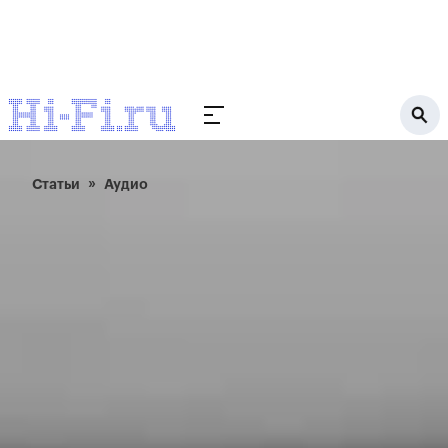
Статьи
Аудио