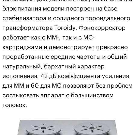
блок питания модели построен на базе
стабилизатора и солидного тороидального
трансформатора Toroidy. Фонокорректор
работает как с ММ-, так и с МС-
картриджами и демонстрирует прекрасно
проработанные средние частоты и общий
натуральный, бархатный характер
исполнения. 42 дБ коэффициента усиления
для ММ и 60 для МС позволяют без проблем
состыковать аппарат с большинством
головок.