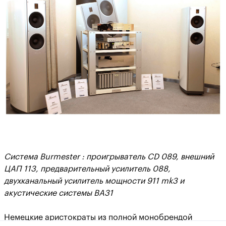
Система Burmester : проигрыватель CD 089, внешний
ЦАП 113, предварительный усилитель 088,
двухканальный усилитель мощности 911 mk3 и
акустические системы BA31
Немецкие аристократы из полной монобрендой