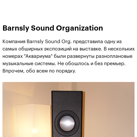
Barnsly Sound Organization
Компания Barnsly Sound Org. представила одну из
самых обширных экспозиций на выставке. В нескольких
номерах "Аквариума" были развернуты разноплановые
музыкальные системы. Не обошлось и без премьер.
Впрочем, обо всем по порядку.