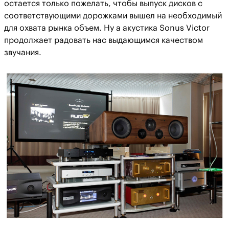
остается только пожелать, чтобы выпуск дисков с
соответствующими дорожками вышел на необходимый
для охвата рынка объем. Ну а акустика Sonus Victor
продолжает радовать нас выдающимся качеством
звучания.