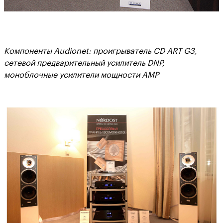
Компоненты Audionet: проигрыватель CD ART G3,
сетевой предварительный усилитель DNP,
моноблочные усилители мощности AMP