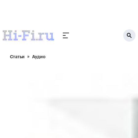
Статьи
Аудио