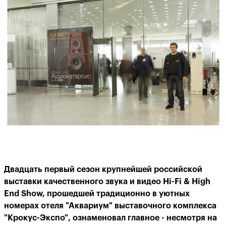
Двадцать первый сезон крупнейшей российской
выставки качественного звука и видео Hi-Fi & High
End Show, прошедшей традиционно в уютных
номерах отеля "Аквариум" выставочного комплекса
"Крокус-Экспо", ознаменовал главное - несмотря на