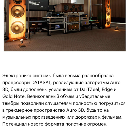
Электроника системы была весьма разнообразна -
процессоры DATASAT, реализующие алгоритмы Auro
3D, были дополнены усилением от DarTZeel, Edge и
Gold Note. Великолепный объем и убедительные
тембры позволили слушателям полностью погрузиться
в трехмерное пространство Auro 3D, будь то на
музыкальных произведениях или дорожках к фильмам.
Потенциал нового формата поистине огромен,