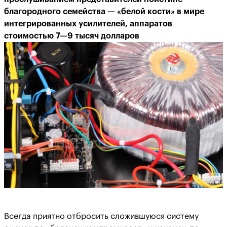
благородного семейства — «белой кости» в мире
интегрированных усилителей, аппаратов
стоимостью 7—9 тысяч долларов
Всегда приятно отбросить сложившуюся систему