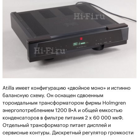
Atilla имеет конфигурацию «двойное моно» и истинно
балансную схему. Он оснащен сдвоенным
тороидальным трансформатором фирмы Holmgren
энергопотреблением 1200 В•А и общей емкостью
конденсаторов в фильтре питания 2 x 60 000 мкФ.
Отдельный трансформатор питает дисплей и
сервисные контуры. Дискретный регулятор громкости