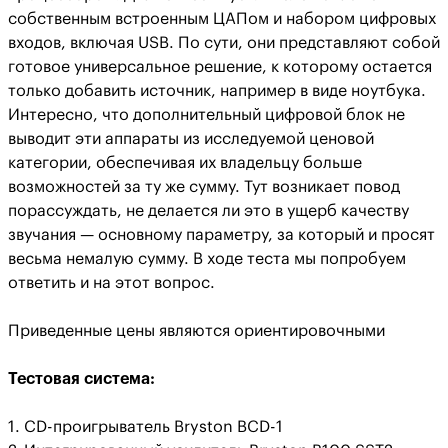
собственным встроенным ЦАПом и набором цифровых
входов, включая USB. По сути, они представляют собой
готовое универсальное решение, к которому остается
только добавить источник, например в виде ноутбука.
Интересно, что дополнительный цифровой блок не
выводит эти аппараты из исследуемой ценовой
категории, обеспечивая их владельцу больше
возможностей за ту же сумму. Тут возникает повод
порассуждать, не делается ли это в ущерб качеству
звучания — основному параметру, за который и просят
весьма немалую сумму. В ходе теста мы попробуем
ответить и на этот вопрос.
Приведенные цены являются ориентировочными
Тестовая система:
1.
CD-проигрыватель Bryston BCD-1