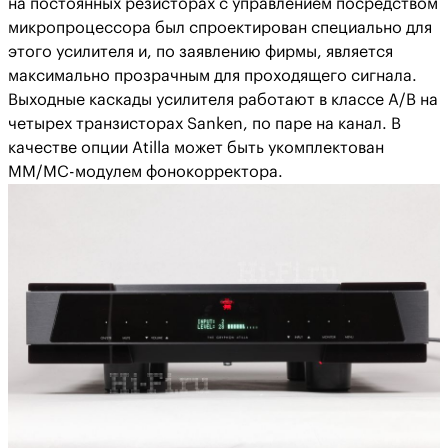
на постоянных резисторах с управлением посредством
микропроцессора был спроектирован специально для
этого усилителя и, по заявлению фирмы, является
максимально прозрачным для проходящего сигнала.
Выходные каскады усилителя работают в классе А/В на
четырех транзисторах Sanken, по паре на канал. В
качестве опции Atilla может быть укомплектован
MM/MC-модулем фонокорректора.