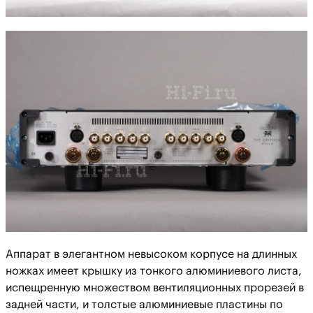
Аппарат в элегантном невысоком корпусе на длинных
ножках имеет крышку из тонкого алюминиевого листа,
испещренную множеством вентиляционных прорезей в
задней части, и толстые алюминиевые пластины по