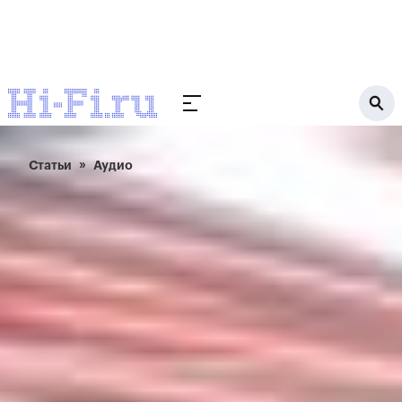
Статьи
Аудио