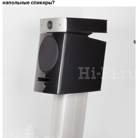
напольные спикеры?