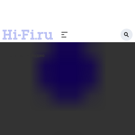
Статьи
Аудио