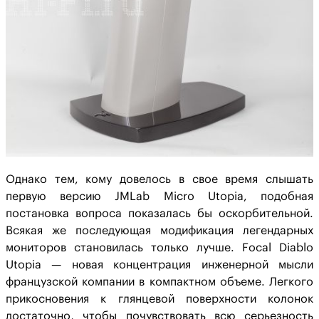
Однако тем, кому довелось в свое время слышать
первую версию JMLab Micro Utopia, подобная
постановка вопроса показалась бы оскорбительной.
Всякая же последующая модификация легендарных
мониторов становилась только лучше. Focal Diablo
Utopia — новая концентрация инженерной мысли
французской компании в компактном объеме. Легкого
прикосновения к глянцевой поверхности колонок
достаточно, чтобы почувствовать всю серьезность