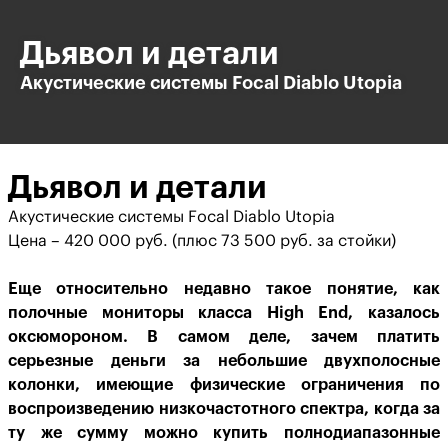
Дьявол и детали
Акустические системы Focal Diablo Utopia
Дьявол и детали
Акустические системы Focal Diablo Utopia
Цена – 420 000 руб. (плюс 73 500 руб. за стойки)
Еще относительно недавно такое понятие, как
полочные мониторы класса High End, казалось
оксюмороном. В самом деле, зачем платить
серьезные деньги за небольшие двухполосные
колонки, имеющие физические ограничения по
воспроизведению низкочастотного спектра, когда за
ту же сумму можно купить полнодиапазонные