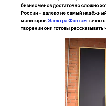
бизнесменов достаточно сложно хот
России – далеко не самый надёжный
мониторов
Электра Фантом
точно с
творении они
готовы рассказывать 