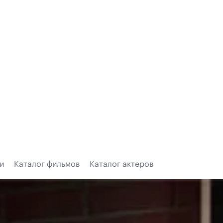
и
Каталог фильмов
Каталог актеров