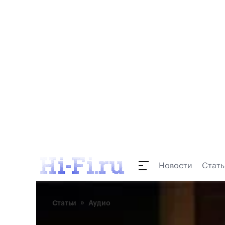
Новости
Стать
Статьи
Аудио