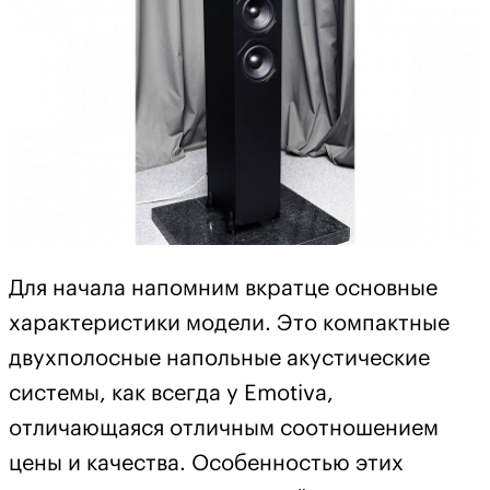
Для начала напомним вкратце основные
характеристики модели. Это компактные
двухполосные напольные акустические
системы, как всегда у Emotiva,
отличающаяся отличным соотношением
цены и качества. Особенностью этих