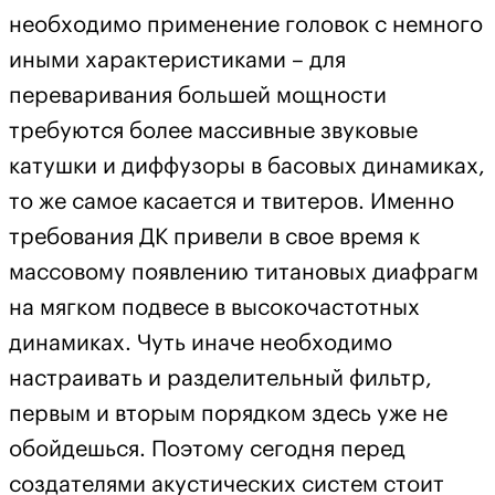
необходимо применение головок с немного
иными характеристиками – для
переваривания большей мощности
требуются более массивные звуковые
катушки и диффузоры в басовых динамиках,
то же самое касается и твитеров. Именно
требования ДК привели в свое время к
массовому появлению титановых диафрагм
на мягком подвесе в высокочастотных
динамиках. Чуть иначе необходимо
настраивать и разделительный фильтр,
первым и вторым порядком здесь уже не
обойдешься. Поэтому сегодня перед
создателями акустических систем стоит