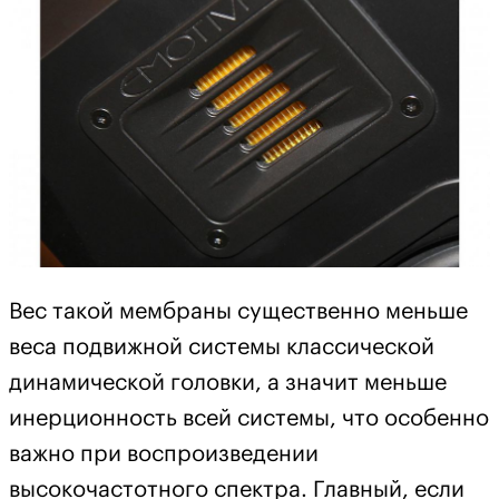
Вес такой мембраны существенно меньше
веса подвижной системы классической
динамической головки, а значит меньше
инерционность всей системы, что особенно
важно при воспроизведении
высокочастотного спектра. Главный, если