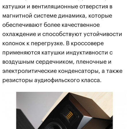
катушки и вентиляционные отверстия в
магнитной системе динамика, которые
обеспечивают более качественное
охлаждение и способствуют устойчивости
колонок к перегрузке. В кроссовере
применяются катушки индуктивности с
воздушным сердечником, пленочные и
электролитические конденсаторы, а также
резисторы аудиофильского класса.