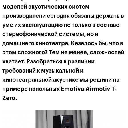
моделей акустических систем
производители сегодня обязаны держать в
уме их эксплуатацию не только в составе
стереофонической системы, но и
домашнего кинотеатра. Казалось бы, что в
этом сложного? Тем не менее, сложностей
хватает. Разобраться в различии
требований к музыкальной и
кинотеатральной акустике мы решили на
примере напольных Emotiva Airmotiv T-
Zero.