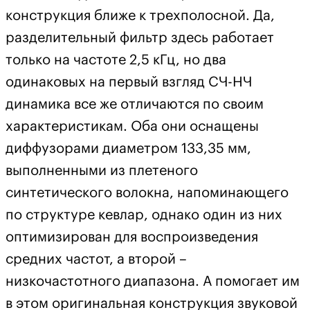
конструкция ближе к трехполосной. Да,
разделительный фильтр здесь работает
только на частоте 2,5 кГц, но два
одинаковых на первый взгляд СЧ-НЧ
динамика все же отличаются по своим
характеристикам. Оба они оснащены
диффузорами диаметром 133,35 мм,
выполненными из плетеного
синтетического волокна, напоминающего
по структуре кевлар, однако один из них
оптимизирован для воспроизведения
средних частот, а второй –
низкочастотного диапазона. А помогает им
в этом оригинальная конструкция звуковой