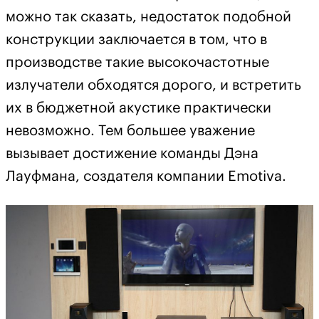
можно так сказать, недостаток подобной
конструкции заключается в том, что в
производстве такие высокочастотные
излучатели обходятся дорого, и встретить
их в бюджетной акустике практически
невозможно. Тем большее уважение
вызывает достижение команды Дэна
Лауфмана, создателя компании Emotiva.