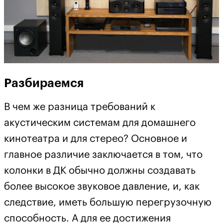
Разбираемся
В чем же разница требований к
акустическим системам для домашнего
кинотеатра и для стерео? Основное и
главное различие заключается в том, что
колонки в ДК обычно должны создавать
более высокое звуковое давление, и, как
следствие, иметь большую перегрузочную
способность. А для ее достижения