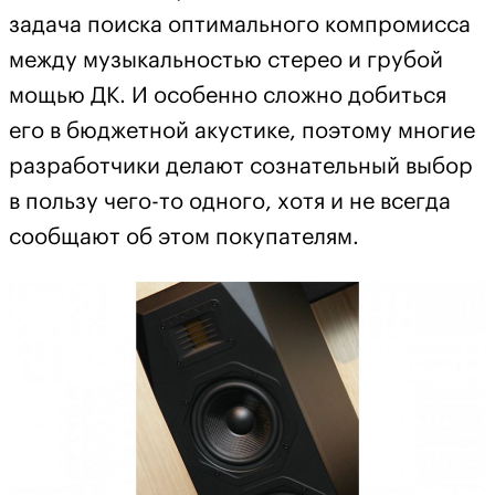
задача поиска оптимального компромисса
между музыкальностью стерео и грубой
мощью ДК. И особенно сложно добиться
его в бюджетной акустике, поэтому многие
разработчики делают сознательный выбор
в пользу чего-то одного, хотя и не всегда
сообщают об этом покупателям.