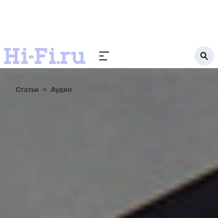
Статьи
Аудио