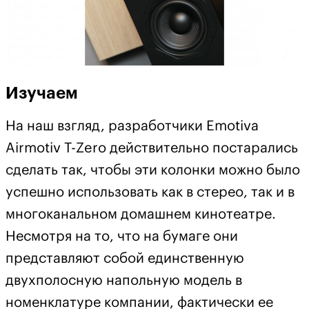
Изучаем
На наш взгляд, разработчики Emotiva
Airmotiv T-Zero действительно постарались
сделать так, чтобы эти колонки можно было
успешно использовать как в стерео, так и в
многоканальном домашнем кинотеатре.
Несмотря на то, что на бумаге они
представляют собой единственную
двухполосную напольную модель в
номенклатуре компании, фактически ее