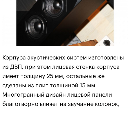
Корпуса акустических систем изготовлены
из ДВП, при этом лицевая стенка корпуса
имеет толщину 25 мм, остальные же
сделаны из плит толщиной 15 мм.
Многогранный дизайн лицевой панели
благотворно влияет на звучание колонок,
помогая снизить уровень ранних
отражений. На задней стенке