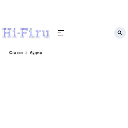
Статьи
Аудио