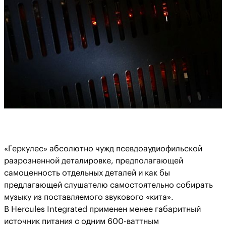
«Геркулес» абсолютно чужд псевдоаудиофильской
разрозненной деталировке, предполагающей
самоценность отдельных деталей и как бы
предлагающей слушателю самостоятельно собирать
музыку из поставляемого звукового «кита».
В Hercules Integrated применен менее габаритный
источник питания с одним 600-ваттным