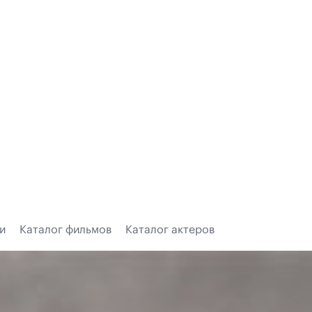
и
Каталог фильмов
Каталог актеров