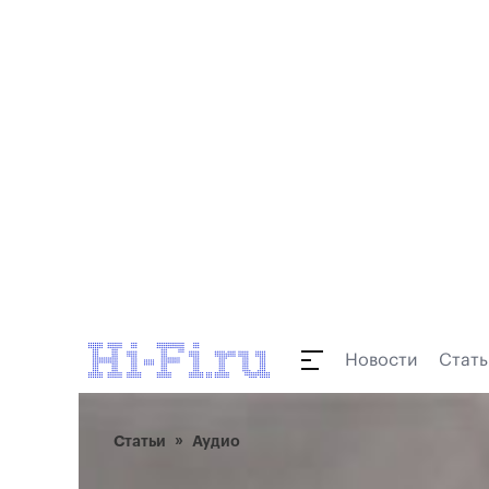
Новости
Стать
Статьи
Аудио