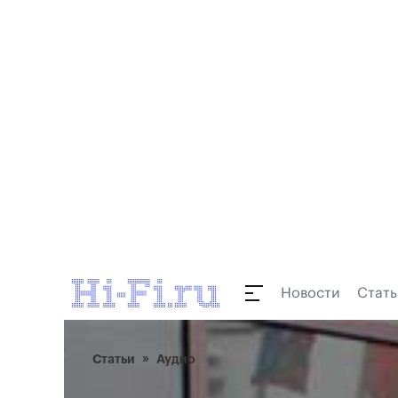
Новости
Стать
Статьи
Аудио