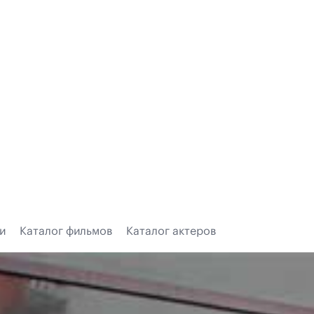
и
Каталог фильмов
Каталог актеров