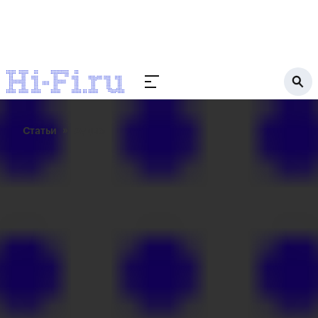
Статьи
Аудио