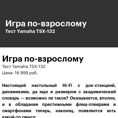
Игра по-взрослому
Тест Yamaha TSX-132
Игра по-взрослому
Тест Yamaha TSX-132
Цена: 16 999 руб.
Настоящий настольный Hi-Fi с док-станцией,
динамиками, да еще и размером с академический
словарь — возможно ли такое? Оказывается, вполне,
и в обладании престижными флеш-плеерами и
смартфонами теперь, наконец, появляется хоть
какой-то смысл.