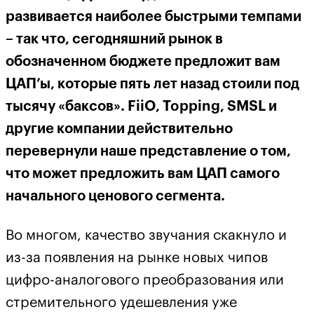
развивается наиболее быстрыми темпами
– так что, сегодняшний рынок в
обозначенном бюджете предложит вам
ЦАП’ы, которые пять лет назад стоили под
тысячу «баксов». FiiO, Topping, SMSL и
другие компании действительно
перевернули наше представление о том,
что может предложить вам ЦАП самого
начального ценового сегмента.
Во многом, качество звучания скакнуло и
из-за появления на рынке новых чипов
цифро-аналогового преобразования или
стремительного удешевления уже