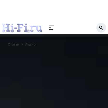
Статьи
Аудио