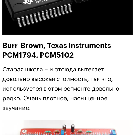
Burr-Brown, Texas Instruments –
PCM1794, PCM5102
Старая школа – и отсюда вытекает
довольно высокая стоимость, так что,
используется в этом сегменте довольно
редко. Очень плотное, насыщенное
звучание.