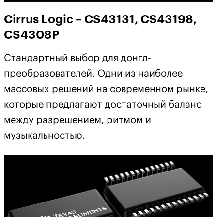
Cirrus Logic – CS43131, CS43198,
CS4308P
Стандартный выбор для донгл-
преобразователей. Одни из наиболее
массовых решений на современном рынке,
которые предлагают достаточный баланс
между разрешением, ритмом и
музыкальностью.