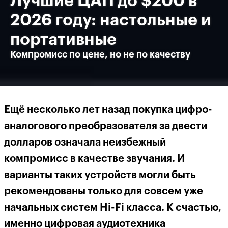
Лучшие ЦАП до $200 в
2026 году: настольные и
портативные
Компромисс по цене, но не по качеству
Ещё несколько лет назад покупка цифро-
аналогового преобразователя за двести
долларов означала неизбежный
компромисс в качестве звучания. И
варианты таких устройств могли быть
рекомендованы только для совсем уже
начальных систем Hi-Fi класса. К счастью,
именно цифровая аудиотехника