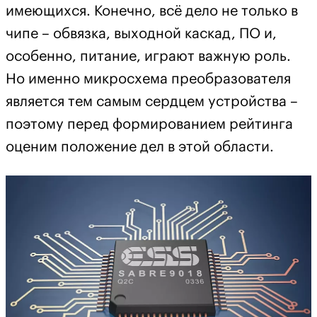
имеющихся. Конечно, всё дело не только в
чипе – обвязка, выходной каскад, ПО и,
особенно, питание, играют важную роль.
Но именно микросхема преобразователя
является тем самым сердцем устройства –
поэтому перед формированием рейтинга
оценим положение дел в этой области.