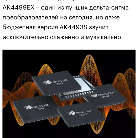
AK4499EX – один из лучших дельта-сигма
преобразователей на сегодня, но даже
бюджетная версия AK4493S звучит
исключительно слаженно и музыкально.