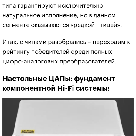
типа гарантируют исключительно
натуральное исполнение, но в данном
сегменте оказываются «редкой птицей».
Итак, с чипами разобрались – переходим к
рейтингу победителей среди полных
цифро-аналоговых преобразователей.
Настольные ЦАПы: фундамент
компонентной Hi-Fi системы: