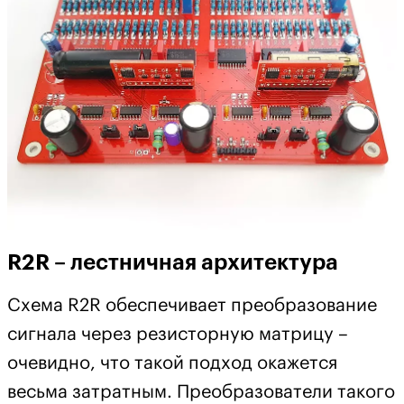
R2R – лестничная архитектура
Схема R2R обеспечивает преобразование
сигнала через резисторную матрицу –
очевидно, что такой подход окажется
весьма затратным. Преобразователи такого