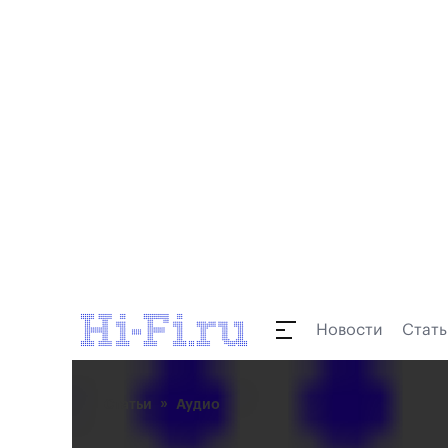
Новости
Стать
Статьи
Аудио