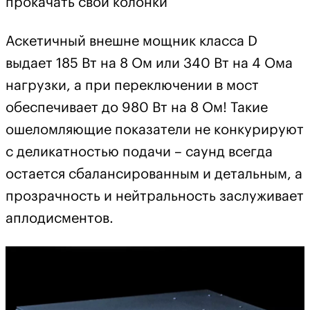
прокачать свои колонки
Аскетичный внешне мощник класса D
выдает 185 Вт на 8 Ом или 340 Вт на 4 Ома
нагрузки, а при переключении в мост
обеспечивает до 980 Вт на 8 Ом! Такие
ошеломляющие показатели не конкурируют
с деликатностью подачи – саунд всегда
остается сбалансированным и детальным, а
прозрачность и нейтральность заслуживает
аплодисментов.