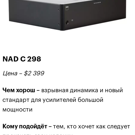
NAD C 298
Цена – $2
399
Чем хорош –
взрывная динамика и новый
стандарт для усилителей большой
мощности
Кому подойдёт –
тем, кто хочет как следует