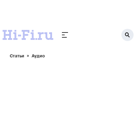
Статьи
Аудио