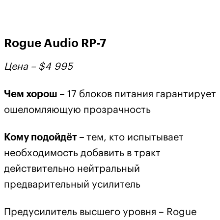
Rogue Audio RP-7
Цена – $4
995
Чем хорош –
17 блоков питания гарантирует
ошеломляющую прозрачность
Кому подойдёт –
тем, кто испытывает
необходимость добавить в тракт
действительно нейтральный
предварительный усилитель
Предусилитель высшего уровня – Rogue