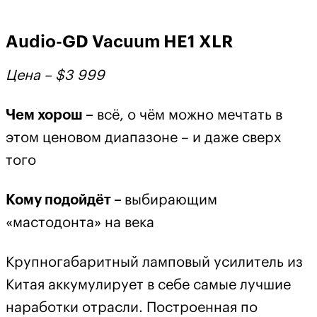
Audio-GD Vacuum HE1 XLR
Цена – $3
999
Чем хорош –
всё, о чём можно мечтать в
этом ценовом диапазоне – и даже сверх
того
Кому подойдёт –
выбирающим
«мастодонта» на века
Крупногабаритный ламповый усилитель из
Китая аккумулирует в себе самые лучшие
наработки отрасли. Построенная по