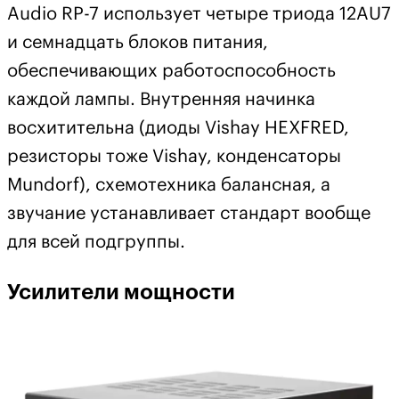
Audio RP-7 использует четыре триода 12AU7
и семнадцать блоков питания,
обеспечивающих работоспособность
каждой лампы. Внутренняя начинка
восхитительна (диоды Vishay HEXFRED,
резисторы тоже Vishay, конденсаторы
Mundorf), схемотехника балансная, а
звучание устанавливает стандарт вообще
для всей подгруппы.
Усилители мощности