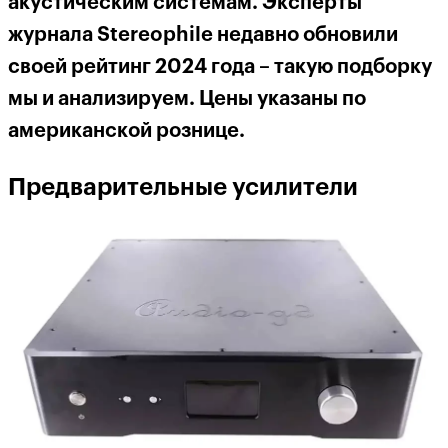
акустическим системам. Эксперты
журнала Stereophile недавно обновили
своей рейтинг 2024 года – такую подборку
мы и анализируем. Цены указаны по
американской рознице.
Предварительные усилители