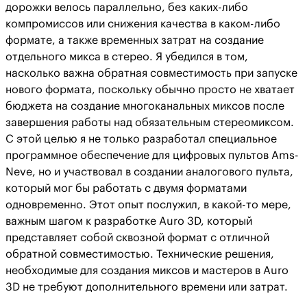
дорожки велось параллельно, без каких-либо
компромиссов или снижения качества в каком-либо
формате, а также временных затрат на создание
отдельного микса в стерео. Я убедился в том,
насколько важна обратная совместимость при запуске
нового формата, поскольку обычно просто не хватает
бюджета на создание многоканальных миксов после
завершения работы над обязательным стереомиксом.
С этой целью я не только разработал специальное
программное обеспечение для цифровых пультов Ams-
Neve, но и участвовал в создании аналогового пульта,
который мог бы работать с двумя форматами
одновременно. Этот опыт послужил, в какой-то мере,
важным шагом к разработке Auro 3D, который
представляет собой сквозной формат с отличной
обратной совместимостью. Технические решения,
необходимые для создания миксов и мастеров в Auro
3D не требуют дополнительного времени или затрат.