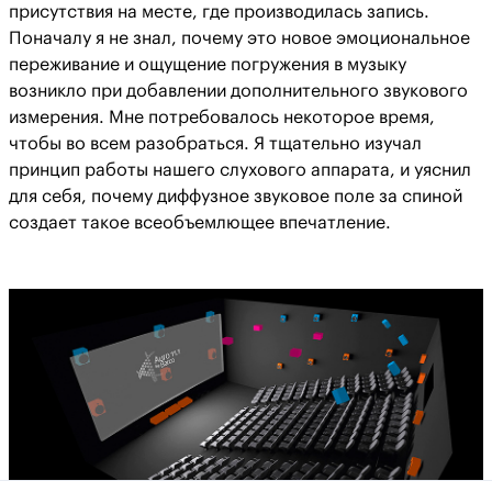
присутствия на месте, где производилась запись.
Поначалу я не знал, почему это новое эмоциональное
переживание и ощущение погружения в музыку
возникло при добавлении дополнительного звукового
измерения. Мне потребовалось некоторое время,
чтобы во всем разобраться. Я тщательно изучал
принцип работы нашего слухового аппарата, и уяснил
для себя, почему диффузное звуковое поле за спиной
создает такое всеобъемлющее впечатление.