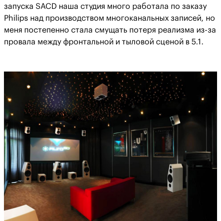
запуска SACD наша студия много работала по заказу
Philips над производством многоканальных записей, но
меня постепенно стала смущать потеря реализма из-за
провала между фронтальной и тыловой сценой в 5.1.