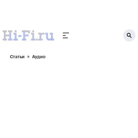
Статьи
Аудио