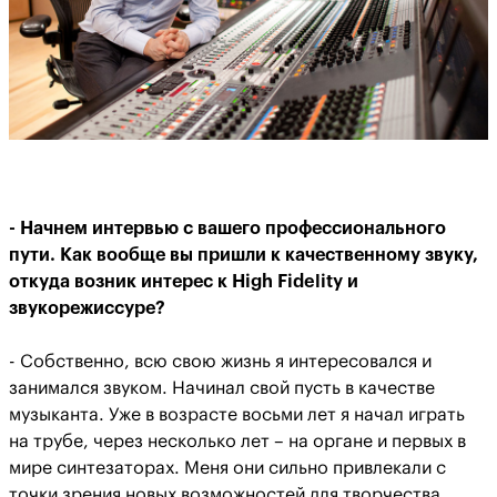
- Начнем интервью с вашего профессионального
пути. Как вообще вы пришли к качественному звуку,
откуда возник интерес к High Fidelity и
звукорежиссуре?
- Собственно, всю свою жизнь я интересовался и
занимался звуком. Начинал свой пусть в качестве
музыканта. Уже в возрасте восьми лет я начал играть
на трубе, через несколько лет – на органе и первых в
мире синтезаторах. Меня они сильно привлекали с
точки зрения новых возможностей для творчества.