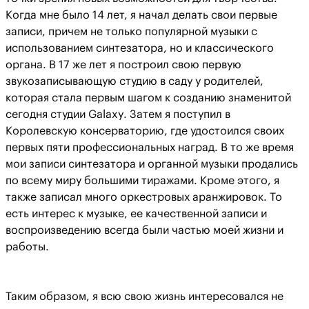
Когда мне было 14 лет, я начал делать свои первые
записи, причем не только популярной музыки с
использованием синтезатора, но и классического
органа. В 17 же лет я построил свою первую
звукозаписывающую студию в саду у родителей,
которая стала первым шагом к созданию знаменитой
сегодня студии Galaxy. Затем я поступил в
Королевскую консерваторию, где удостоился своих
первых пяти профессиональных наград. В то же время
мои записи синтезатора и органной музыки продались
по всему миру большими тиражами. Кроме этого, я
также записал много оркестровых аранжировок. То
есть интерес к музыке, ее качественной записи и
воспроизведению всегда были частью моей жизни и
работы.
Таким образом, я всю свою жизнь интересовался не