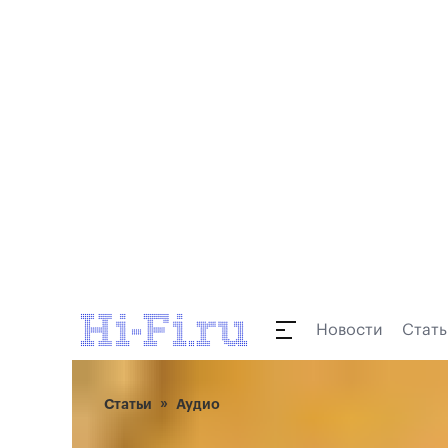
Новости
Стать
Статьи
Аудио