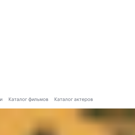
и
Каталог фильмов
Каталог актеров