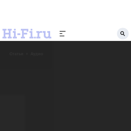
Статьи
Аудио