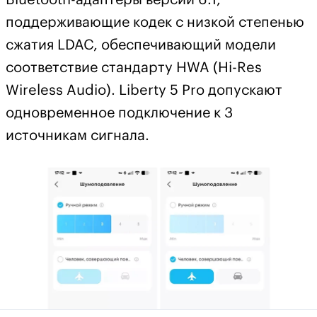
поддерживающие кодек с низкой степенью
сжатия LDAC, обеспечивающий модели
соответствие стандарту HWA (Hi-Res
Wireless Audio). Liberty 5 Pro допускают
одновременное подключение к 3
источникам сигнала.