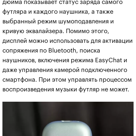
дюйма показывает статус заряда самого
футляра и каждого наушника, а также
выбранный режим шумоподавления и
кривую эквалайзера. Помимо этого,
дисплей можно использовать для активации
сопряжения по Bluetooth, поиска
наушников, включения режима EasyChat и
даже управления камерой подключенного
смартфона. При этом управлять процессом
воспроизведения музыки футляр не может.