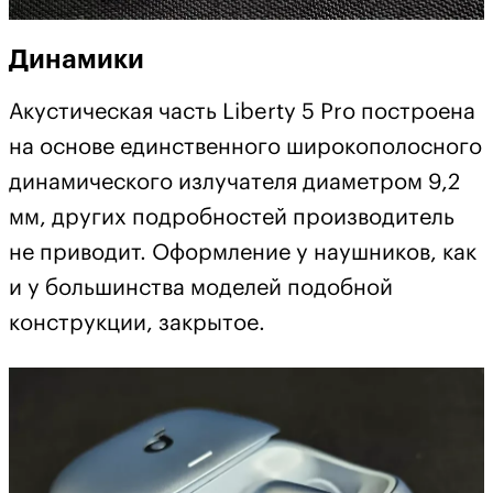
Динамики
Акустическая часть Liberty 5 Pro построена
на основе единственного широкополосного
динамического излучателя диаметром 9,2
мм, других подробностей производитель
не приводит. Оформление у наушников, как
и у большинства моделей подобной
конструкции, закрытое.