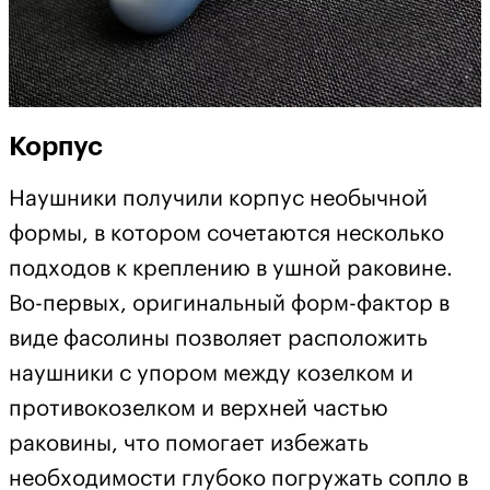
Корпус
Наушники получили корпус необычной
формы, в котором сочетаются несколько
подходов к креплению в ушной раковине.
Во-первых, оригинальный форм-фактор в
виде фасолины позволяет расположить
наушники с упором между козелком и
противокозелком и верхней частью
раковины, что помогает избежать
необходимости глубоко погружать сопло в