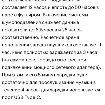
составляет 12 часов и вплоть до 50 часов в
паре с футляром. Включение системы
шумоподавления снижает данные
показатели до 6,5 часов и 28 часов,
соответственно. Расчетное время
пополнения заряда наушников составляет 1
час, кейс полностью заряжается за 3 часа
(на самом деле гораздо быстрее при
подключении мощного сетевого адаптера).
При этом всего 5 минут зарядки будет
достаточно для прослушивания музыки в
течение 4 часов, для зарядки используется
порт USB Type C.