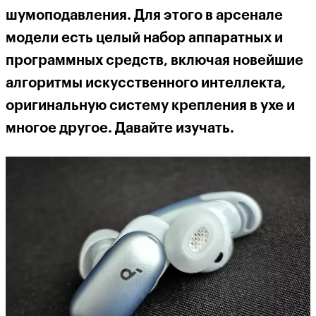
шумоподавления. Для этого в арсенале
модели есть целый набор аппаратных и
программных средств, включая новейшие
алгоритмы искусственного интеллекта,
оригинальную систему крепления в ухе и
многое другое. Давайте изучать.