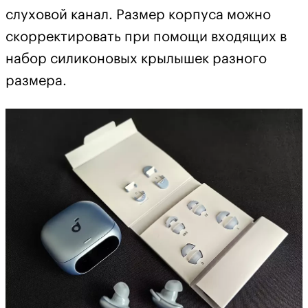
слуховой канал. Размер корпуса можно
скорректировать при помощи входящих в
набор силиконовых крылышек разного
размера.