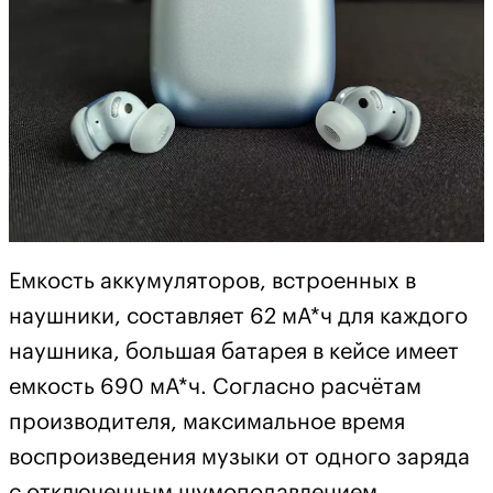
Емкость аккумуляторов, встроенных в
наушники, составляет 62 мА*ч для каждого
наушника, большая батарея в кейсе имеет
емкость 690 мА*ч. Согласно расчётам
производителя, максимальное время
воспроизведения музыки от одного заряда
с отключенным шумоподавлением