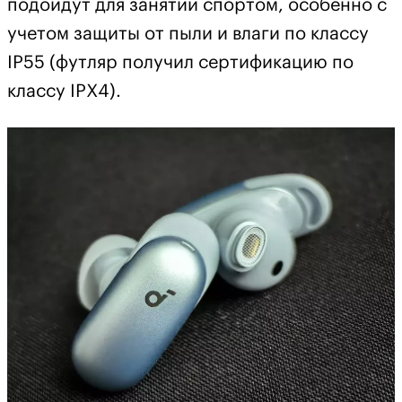
подойдут для занятий спортом, особенно с
учетом защиты от пыли и влаги по классу
IP55 (футляр получил сертификацию по
классу IPX4).