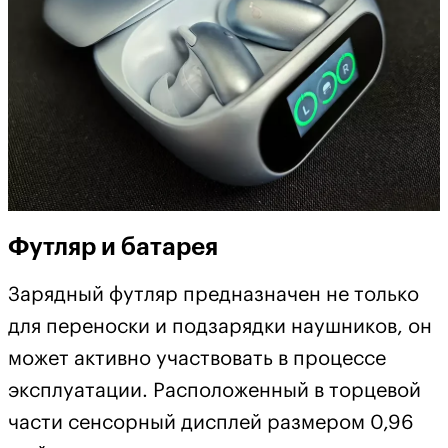
Футляр и батарея
Зарядный футляр предназначен не только
для переноски и подзарядки наушников, он
может активно участвовать в процессе
эксплуатации. Расположенный в торцевой
части сенсорный дисплей размером 0,96