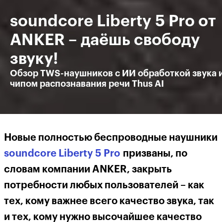
soundcore Liberty 5 Pro от
ANKER – даёшь свободу
звуку!
Обзор TWS-наушников с ИИ обработкой звука 
чипом распознавания речи Thus AI
Новые полностью беспроводные наушники
soundcore Liberty 5 Pro
призваны, по
словам компании ANKER, закрыть
потребности любых пользователей – как
тех, кому важнее всего качество звука, так
и тех, кому нужно высочайшее качество