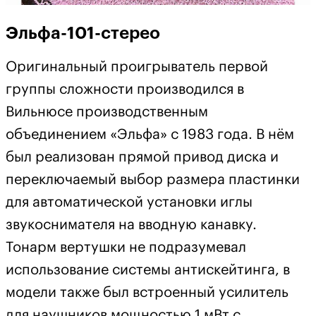
Эльфа-101-стерео
Оригинальный проигрыватель первой
группы сложности производился в
Вильнюсе производственным
объединением «Эльфа» с 1983 года. В нём
был реализован прямой привод диска и
переключаемый выбор размера пластинки
для автоматической установки иглы
звукоснимателя на вводную канавку.
Тонарм вертушки не подразумевал
использование системы антискейтинга, в
модели также был встроенный усилитель
для наушников мощностью 1 мВт с