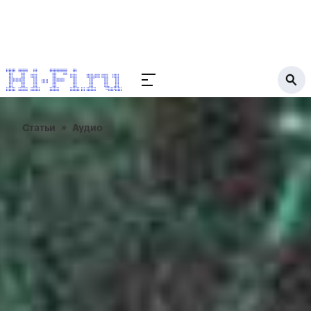
Статьи
Аудио