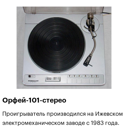
Орфей-101-стерео
Проигрыватель производился на Ижевском
электромеханическом заводе с 1983 года.