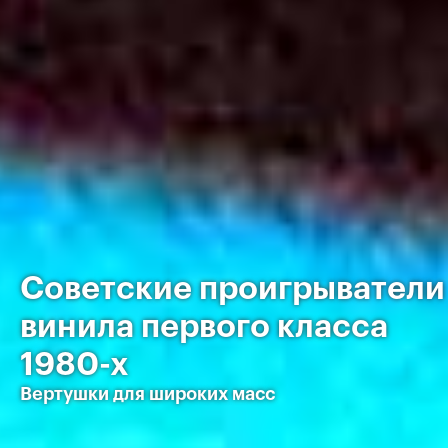
Советские проигрыватели
винила первого класса
1980-х
Вертушки для широких масс