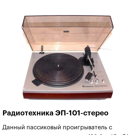
Радиотехника ЭП-101-стерео
Данный пассиковый проигрыватель с