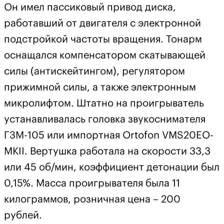
Он имел пассиковый привод диска,
работавший от двигателя с электронной
подстройкой частоты вращения. Тонарм
оснащался компенсатором скатывающей
силы (антискейтингом), регулятором
прижимной силы, а также электронным
микролифтом. Штатно на проигрыватель
устанавливалась головка звукоснимателя
ГЗМ-105 или импортная Ortofon VMS20EO-
МКII. Вертушка работала на скорости 33,3
или 45 об/мин, коэффициент детонации был
0,15%. Масса проигрывателя была 11
килограммов, розничная цена – 200
рублей.