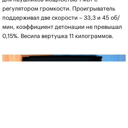
регулятором громкости. Проигрыватель
поддерживал две скорости – 33,3 и 45 об/
мин, коэффициент детонации не превышал
0,15%. Весила вертушка 11 килограммов.