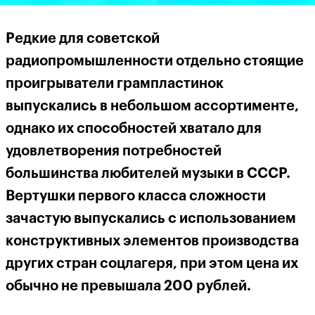
Редкие для советской
радиопромышленности отдельно стоящие
проигрыватели грампластинок
выпускались в небольшом ассортименте,
однако их способностей хватало для
удовлетворения потребностей
большинства любителей музыки в СССР.
Вертушки первого класса сложности
зачастую выпускались с использованием
конструктивных элементов производства
других стран соцлагеря, при этом цена их
обычно не превышала 200 рублей.