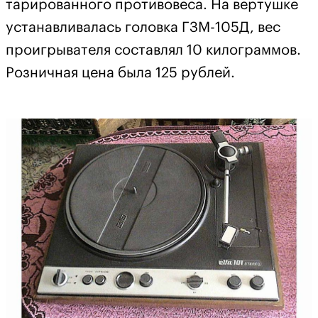
тарированного противовеса. На вертушке
устанавливалась головка ГЗМ-105Д, вес
проигрывателя составлял 10 килограммов.
Розничная цена была 125 рублей.