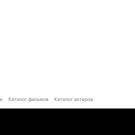
и
Каталог фильмов
Каталог актеров