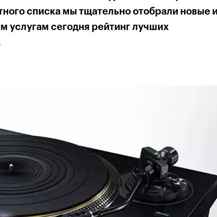
тного списка мы тщательно отобрали новые 
м услугам сегодня рейтинг лучших
.