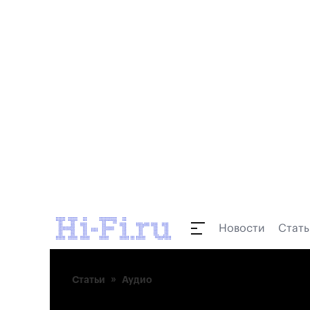
Новости
Стать
Статьи
Аудио