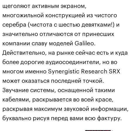
щеголяют активным экраном,
многожильной конструкцией из чистого
серебра (чистота с шестью девятками!) и
значительно отличаются от принесших
компании славу моделей Galileo.
Действительно, на рынке сейчас есть и куда
более дорогие аудиосоединители, но во
многом именно Synergistic Research SRX
может оказаться последней точкой.
Звучание системы, оснащенной такими
кабелями, раскрывается во всей красе,
раскрывая максимум звуковой информации,
буквально рисуя перед вами всю фактуру.