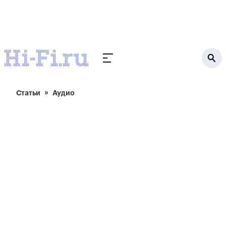
Статьи
Аудио