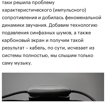
таки решила проблему
характеристического (импульсного)
сопротивления и добилась феноменальной
динамики звучания. Добавим технологию
подавления синфазных шумов, а также
карбоновый экран и получим такой
результат – кабель, по сути, исчезает из
системы полностью, мы слышим только
саму музыку.