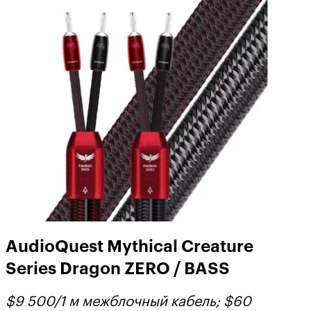
AudioQuest Mythical Creature
Series Dragon ZERO / BASS
$9 500/1 м межблочный кабель; $60