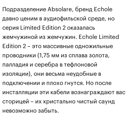
Подразделение Absolare, бренд Echole
давно ценим в аудиофильской среде, но
серия Limited Edition 2 оказалась
жемчужиной из жемчужин. Echole Limited
Edition 2 – это массивные одножильные
проводники (1,75 мм из сплава золота,
палладия и серебра в тефлоновой
изоляции), они весьма неудобные в
подключении и плохо гнутся. Но после
инсталляции эти кабели вознаграждают вас
сторицей – их кристально чистый саунд
невозможно забыть.