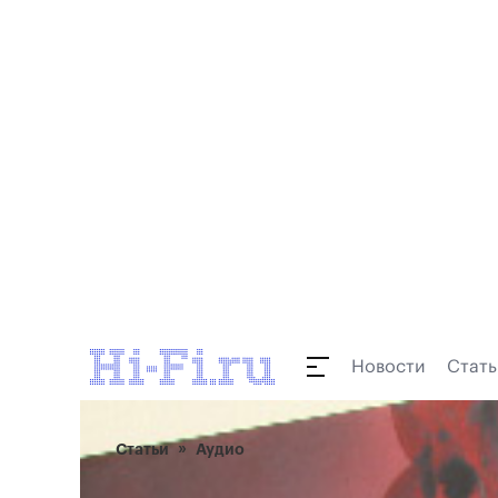
Новости
Стать
Статьи
Аудио