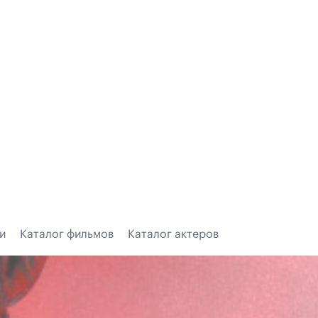
и
Каталог фильмов
Каталог актеров