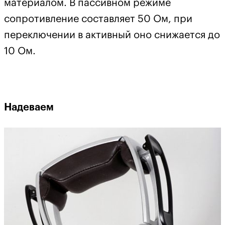
материалом. В пассивном режиме
сопротивление составляет 50 Ом, при
переключении в активный оно снижается до
10 Ом.
Надеваем