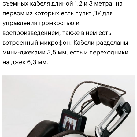
съемных кабеля длиной 1,2 и 3 метра, на
первом из которых есть пульт ДУ для
управления громкостью и
воспроизведением, также в нем есть
встроенный микрофон. Кабели разделаны
мини-джеками 3,5 мм, есть и переходники
на джек 6,3 мм.