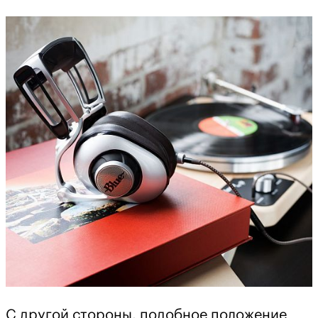
С другой стороны, подобное положение