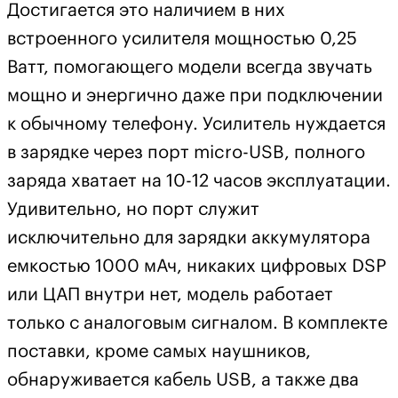
Достигается это наличием в них
встроенного усилителя мощностью 0,25
Ватт, помогающего модели всегда звучать
мощно и энергично даже при подключении
к обычному телефону. Усилитель нуждается
в зарядке через порт micro-USB, полного
заряда хватает на 10-12 часов эксплуатации.
Удивительно, но порт служит
исключительно для зарядки аккумулятора
емкостью 1000 мАч, никаких цифровых DSP
или ЦАП внутри нет, модель работает
только с аналоговым сигналом. В комплекте
поставки, кроме самых наушников,
обнаруживается кабель USB, а также два