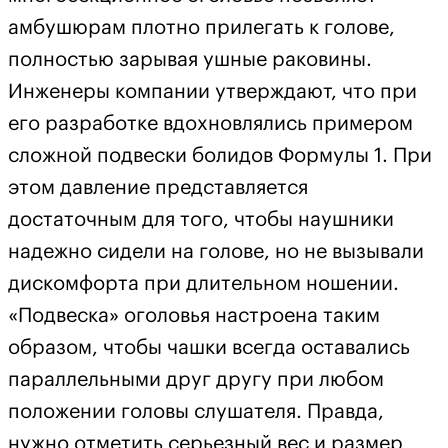
амбушюрам плотно прилегать к голове,
полностью зарывая ушные раковины.
Инженеры компании утверждают, что при
его разработке вдохновлялись примером
сложной подвески болидов Формулы 1. При
этом давление представляется
достаточным для того, чтобы наушники
надежно сидели на голове, но не вызывали
дискомфорта при длительном ношении.
«Подвеска» оголовья настроена таким
образом, чтобы чашки всегда оставались
параллельными друг другу при любом
положении головы слушателя. Правда,
нужно отметить серьезный вес и размер