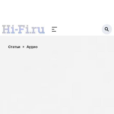
Статьи
Аудио