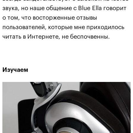
звука, но наше общение с Blue Ella говорит
о том, что восторженные отзывы
пользователей, которые мне приходилось
читать в Интернете, не беспочвенны.
Изучаем