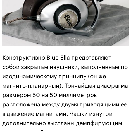
Конструктивно Blue Ella представляют
собой закрытые наушники, выполненные по
изодинамическому принципу (он же
магнито-планарный). Тончайшая диафрагма
размером 50 на 50 миллиметров
расположена между двумя приводящими ее
в движение магнитами. Чашки изнутри
дополнительно выстланы демпфирующим