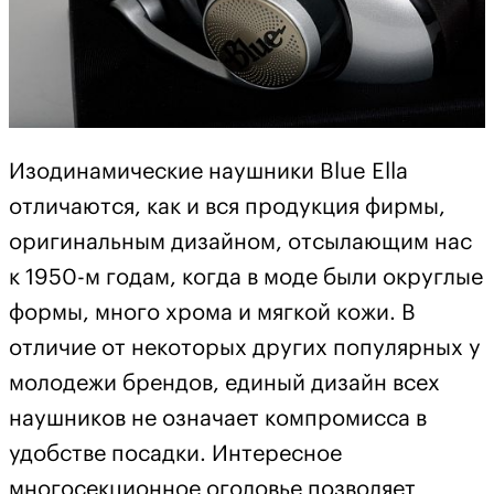
Изодинамические наушники Blue Ella
отличаются, как и вся продукция фирмы,
оригинальным дизайном, отсылающим нас
к 1950-м годам, когда в моде были округлые
формы, много хрома и мягкой кожи. В
отличие от некоторых других популярных у
молодежи брендов, единый дизайн всех
наушников не означает компромисса в
удобстве посадки. Интересное
многосекционное оголовье позволяет