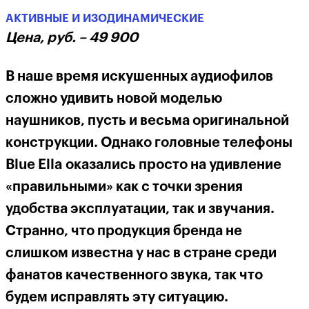
АКТИВНЫЕ И ИЗОДИНАМИЧЕСКИЕ
Цена, руб. – 49 900
В наше время искушенных аудиофилов
сложно удивить новой моделью
наушников, пусть и весьма оригинальной
конструкции. Однако головные телефоны
Blue Ella оказались просто на удивление
«правильными» как с точки зрения
удобства эксплуатации, так и звучания.
Странно, что продукция бренда не
слишком известна у нас в стране среди
фанатов качественного звука, так что
будем исправлять эту ситуацию.