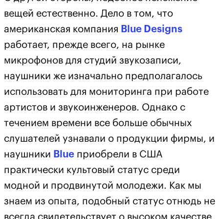
вещей естественно. Дело в том, что
американская компания
Blue Designs
работает, прежде всего, на рынке
микрофонов для студий звукозаписи,
наушники же изначально предполагалось
использовать для мониторинга при работе
артистов и звукоинженеров. Однако с
течением времени все больше обычных
слушателей узнавали о продукции фирмы, и
наушники
Blue
приобрели в США
практически культовый статус среди
модной и продвинутой молодежи. Как мы
знаем из опыта, подобный статус отнюдь не
всегда свидетельствует о высоком качестве