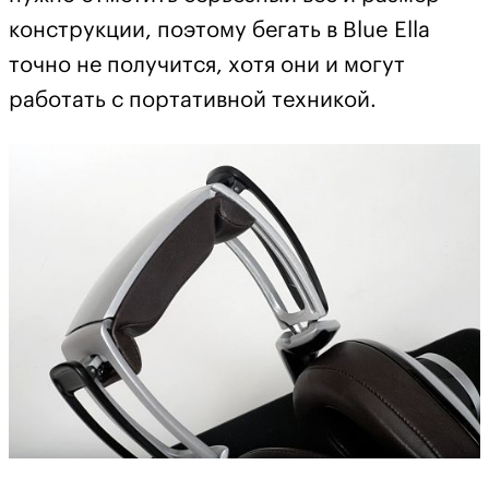
конструкции, поэтому бегать в Blue Ella
точно не получится, хотя они и могут
работать с портативной техникой.